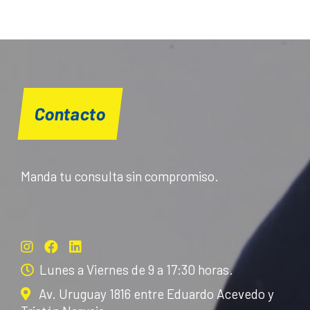
Contacto
Manda tu consulta sin compromiso.
Lunes a Viernes de 9 a 17:30 horas.
Av. Uruguay 1816 entre Eduardo Acevedo y