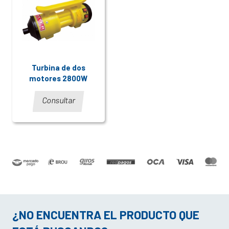
Turbina de dos
motores 2800W
Consultar
¿NO ENCUENTRA EL PRODUCTO QUE