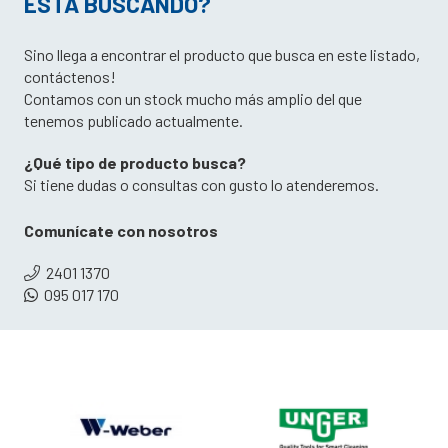
ESTÁ BUSCANDO?
Sino llega a encontrar el producto que busca en este listado,
contáctenos!
Contamos con un stock mucho más amplio del que
tenemos publicado actualmente.
¿Qué tipo de producto busca?
Si tiene dudas o consultas con gusto lo atenderemos.
Comunícate con nosotros
2401 1370
095 017 170