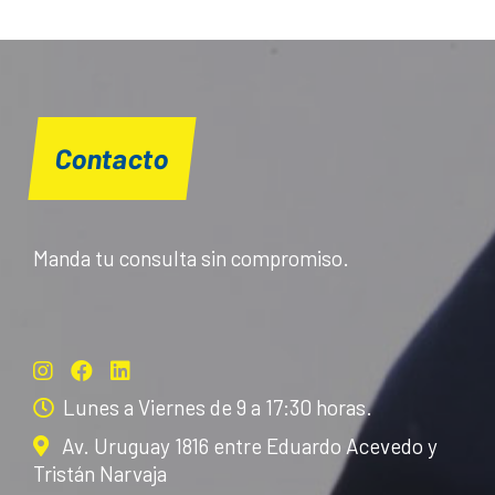
Contacto
Manda tu consulta sin compromiso.
Lunes a Viernes de 9 a 17:30 horas.
Av. Uruguay 1816 entre Eduardo Acevedo y
Tristán Narvaja