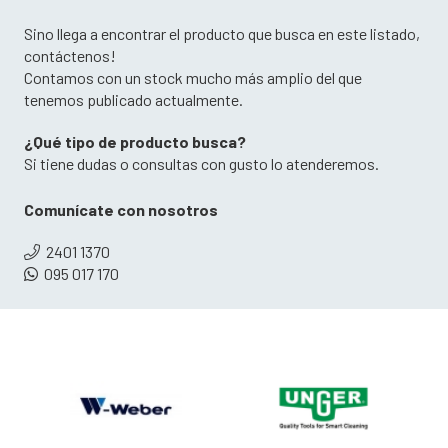
Sino llega a encontrar el producto que busca en este listado,
contáctenos!
Contamos con un stock mucho más amplio del que
tenemos publicado actualmente.
¿Qué tipo de producto busca?
Si tiene dudas o consultas con gusto lo atenderemos.
Comunícate con nosotros
2401 1370
095 017 170