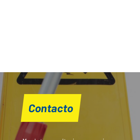
Contacto