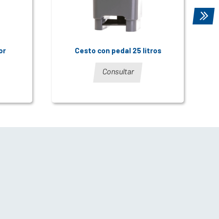
or
Cesto con pedal 25 litros
Consultar