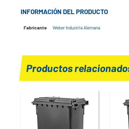
INFORMACIÓN DEL PRODUCTO
Fabricante
Weber Industria Alemana
Productos relacionado