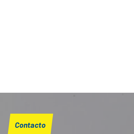
Contacto