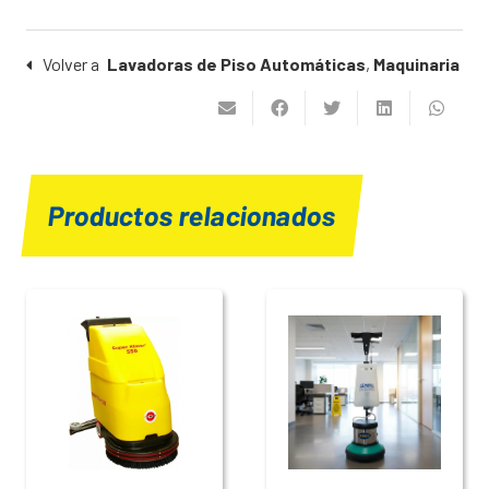
Volver a
Lavadoras de Piso Automáticas
,
Maquinaria
Productos relacionados