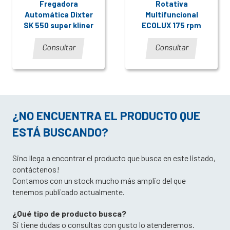
Fregadora
Rotativa
Automática Dixter
Multifuncional
SK 550 super kliner
ECOLUX 175 rpm
Consultar
Consultar
¿NO ENCUENTRA EL PRODUCTO QUE
ESTÁ BUSCANDO?
Sino llega a encontrar el producto que busca en este listado,
contáctenos!
Contamos con un stock mucho más amplio del que
tenemos publicado actualmente.
¿Qué tipo de producto busca?
Si tiene dudas o consultas con gusto lo atenderemos.