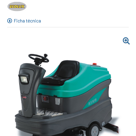
Ecolux
Ficha técnica