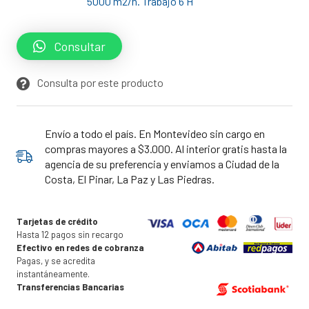
5000 m2/h. Trabajo 6 H
Consultar
Consulta por este producto
Envío a todo el país. En Montevideo sin cargo en
compras mayores a $3.000. Al interior gratis hasta la
agencia de su preferencia y enviamos a Ciudad de la
Costa, El Pinar, La Paz y Las Piedras.
Tarjetas de crédito
Hasta 12 pagos sin recargo
Efectivo en redes de cobranza
Pagas, y se acredita
instantáneamente.
Transferencias Bancarias