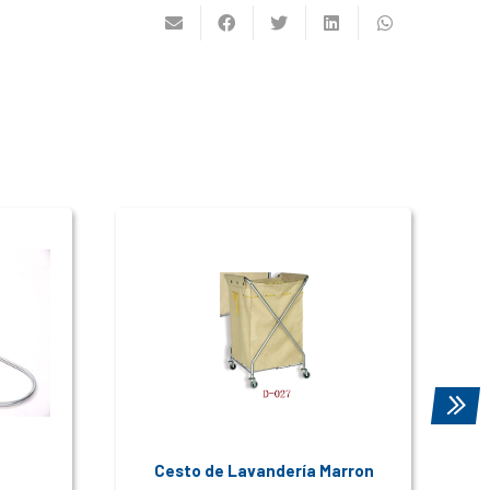
Cesto de Lavandería Marron