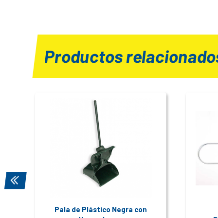
Productos relacionado
Pala de Plástico Negra con