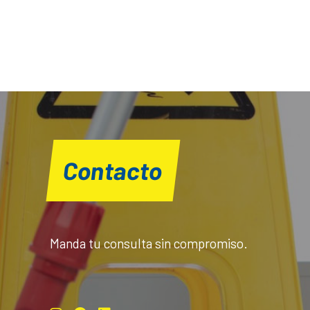
Contacto
Manda tu consulta sin compromiso.