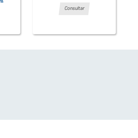
cm
Consultar