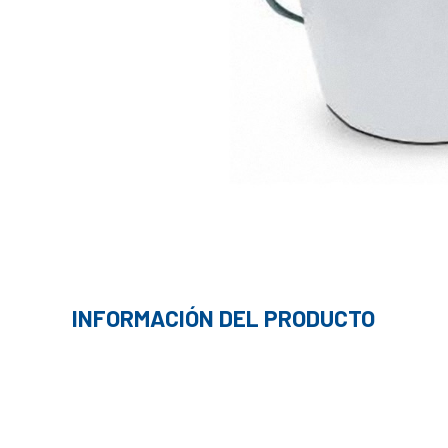
INFORMACIÓN DEL PRODUCTO