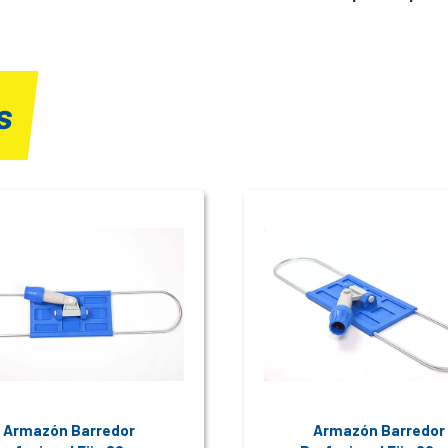
s
Armazón Barredor
Armazón Barredor