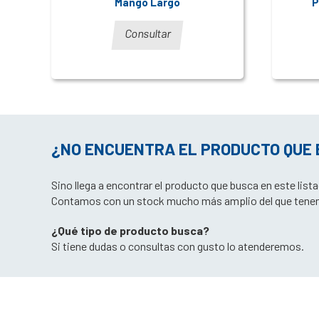
Mango Largo
P
Consultar
¿NO ENCUENTRA EL PRODUCTO QUE
Sino llega a encontrar el producto que busca en este lis
Contamos con un stock mucho más amplio del que tene
¿Qué tipo de producto busca?
Si tiene dudas o consultas con gusto lo atenderemos.