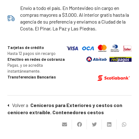
Envío a todo el país. En Montevideo sin cargo en
compras mayores a $3.000. Al interior gratis hasta la
agencia de su preferencia y enviamos a Ciudad de la
Costa, El Pinar, La Paz y Las Piedras.
Tarjetas de crédito
Hasta 12 pagos sin recargo
Efectivo en redes de cobranza
Pagas, y se acredita
instantáneamente.
Transferencias Bancarias
Volver a
Ceniceros para Exteriores y cestos con
cenicero extraíble
,
Contenedores cestos