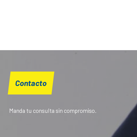
Contacto
Manda tu consulta sin compromiso.