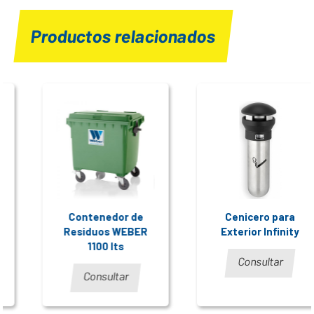
Productos relacionados
Contenedor de
Cenicero para
Residuos WEBER
Exterior Infinity
1100 lts
Consultar
Consultar