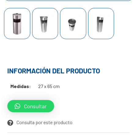
INFORMACIÓN DEL PRODUCTO
Medidas:
27 x 65 cm
Consultar
Consulta por este producto