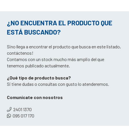
¿NO ENCUENTRA EL PRODUCTO QUE
ESTÁ BUSCANDO?
Sino llega a encontrar el producto que busca en este listado,
contáctenos!
Contamos con un stock mucho más amplio del que
tenemos publicado actualmente.
¿Qué tipo de producto busca?
Si tiene dudas o consultas con gusto lo atenderemos.
Comunícate con nosotros
2401 1370
095 017 170